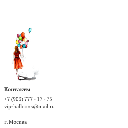
Контакты
+7 (903) 777 - 17 - 75
vip-balloons@mail.ru
г. Москва