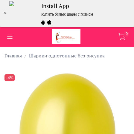
Install App
Купить белые шары с гелием
0
Главная
Шарики однотонные без рисунка
-6%