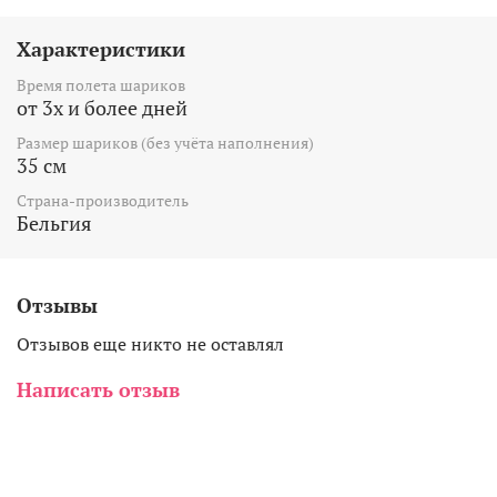
Характеристики
Время полета шариков
от 3х и более дней
Размер шариков (без учёта наполнения)
35 см
Страна-производитель
Бельгия
Отзывы
Отзывов еще никто не оставлял
Написать отзыв