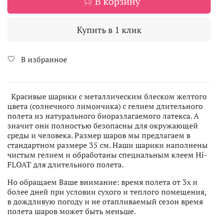
В корзину
Купить в 1 клик
В избранное
Красивые шарики с металлическим блеском желтого
цвета (солнечного лимончика) с гелием длительного
полета из натурального биоразлагаемого латекса. А
значит они полностью безопасны для окружающей
среды и человека. Размер шаров мы предлагаем в
стандартном размере 35 см. Наши шарики наполнены
чистым гелием и обработаны специальным клеем Hi-
FLOAT для длительного полета.
Но обращаем Ваше внимание: время полета от 3х и
более дней при условии сухого и теплого помещения,
в дождливую погоду и не отапливаемый сезон время
полета шаров может быть меньше.