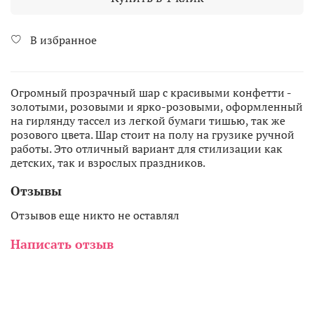
В избранное
Огромный прозрачный шар с красивыми конфетти -
золотыми, розовыми и ярко-розовыми, оформленный
на гирлянду тассел из легкой бумаги тишью, так же
розового цвета. Шар стоит на полу на грузике ручной
работы. Это отличный вариант для стилизации как
детских, так и взрослых праздников.
Отзывы
Отзывов еще никто не оставлял
Написать отзыв