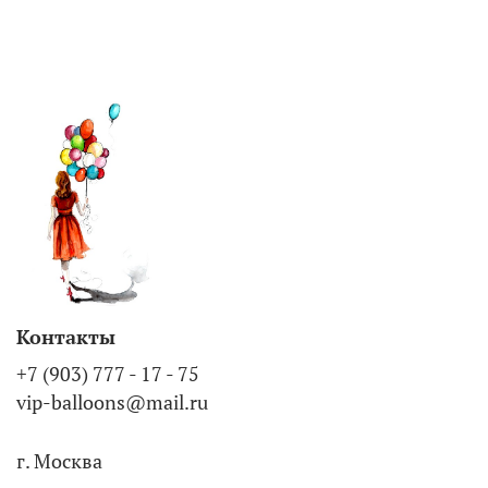
Контакты
+7 (903) 777 - 17 - 75
vip-balloons@mail.ru
г. Москва