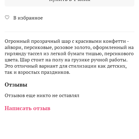
В избранное
Огромный прозрачный шар с красивыми конфетти -
айвори, персиковые, розовое золото, оформленный на
гирлянду тассел из легкой бумаги тишью, персикового
цвета. Шар стоит на полу на грузике ручной работы.
Это отличный вариант для стилизации как детских,
так и взрослых праздников.
Отзывы
Отзывов еще никто не оставлял
Написать отзыв