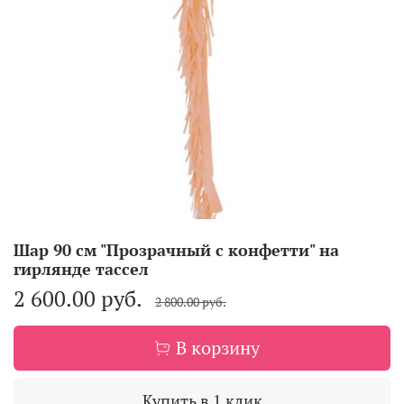
Шар 90 см "Прозрачный с конфетти" на
гирлянде тассел
2 600.00 руб.
2 800.00 руб.
В корзину
Купить в 1 клик