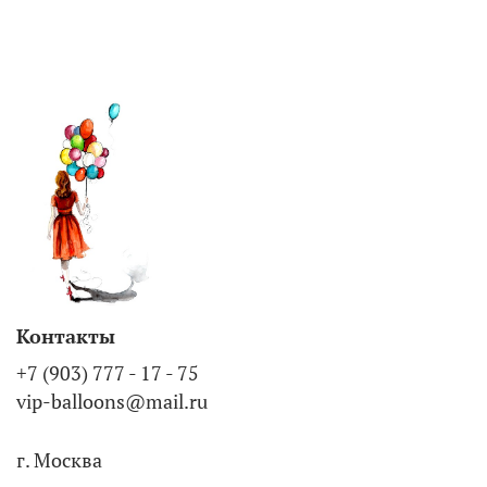
Контакты
+7 (903) 777 - 17 - 75
vip-balloons@mail.ru
г. Москва