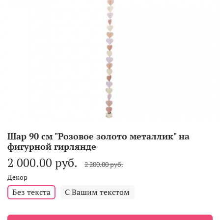
Шар 90 см "Розовое золото металлик" на
фигурной гирлянде
2 000.00 руб.
2 200.00 руб.
Декор
Без текста
С Вашим текстом