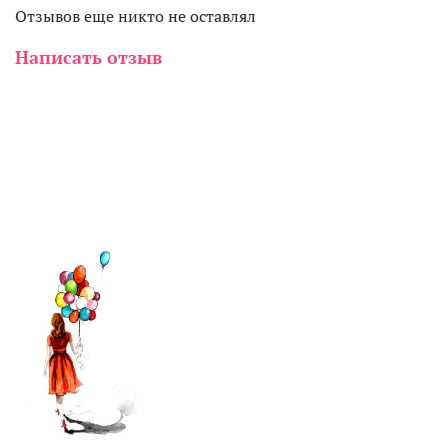
Отзывов еще никто не оставлял
Написать отзыв