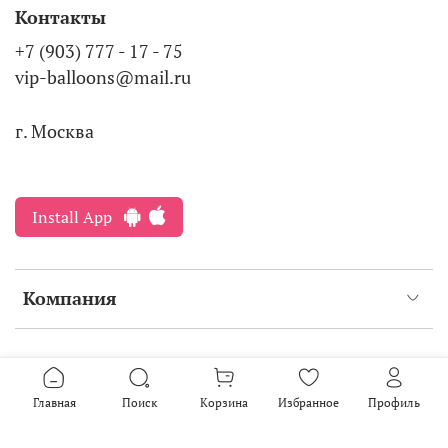
Контакты
+7 (903) 777 - 17 - 75
vip-balloons@mail.ru
г. Москва
Install App
Компания
Интернет-магазин создан на inSales
2016-2026
Главная
Поиск
Корзина
Избранное
Профиль