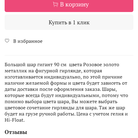
В корзину
Купить в 1 клик
В избранное
Большой шар гигант 90 см цвета Розовое золото
металлик на фигурной гирлянде, которая
изготавливается индивидуально, по этой причине
наличие желаемой формы и цвета будет зависеть от
даты доставки после оформления заказа. Шары,
которые всегда будут индивидуальными, потому что
помимо выбора цвета шара, Вы можете выбрать
цветовое сочетание гирлянды для шара. Так же шар
будет на грузе ручной работы. Цена с учетом гелия и
Hi-Float.
Отзывы