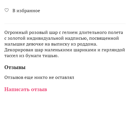
В избранное
Огромный розовый шар с гелием длительного полета
с золотой индивидуальной надписью, посвященной
малышке девочке на выписку из роддома.
Декорирован шар маленькими шариками и гирляндой
тассел из бумаги тишью.
Отзывы
Отзывов еще никто не оставлял
Написать отзыв