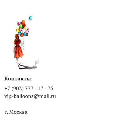
Контакты
+7 (903) 777 - 17 - 75
vip-balloons@mail.ru
г. Москва