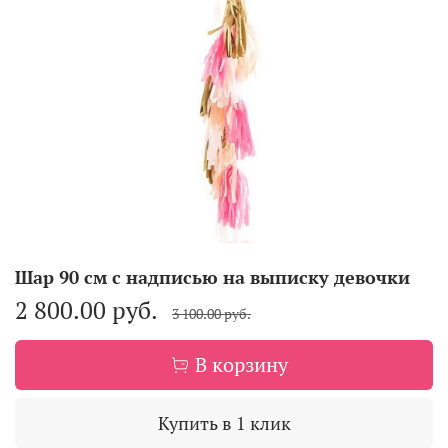
Шар 90 см с надписью на выписку девочки
2 800.00 руб.
3 100.00 руб.
В корзину
Купить в 1 клик