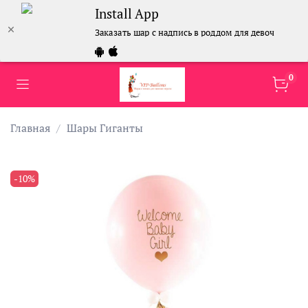
Install App
Заказать шар с надпись в роддом для девочки
0
Главная
Шары Гиганты
-10%