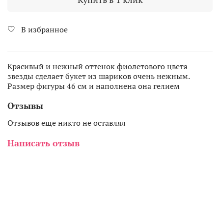
В избранное
Красивый и нежный оттенок фиолетового цвета
звезды сделает букет из шариков очень нежным.
Размер фигуры 46 см и наполнена она гелием
Отзывы
Отзывов еще никто не оставлял
Написать отзыв