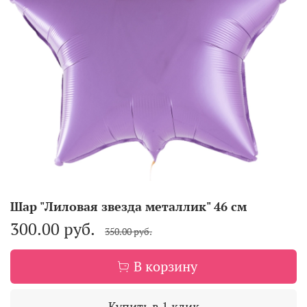
Шар "Лиловая звезда металлик" 46 см
300.00 руб.
350.00 руб.
В корзину
Купить в 1 клик