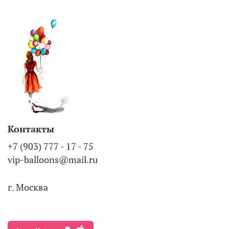
Контакты
+7 (903) 777 - 17 - 75
vip-balloons@mail.ru
г. Москва