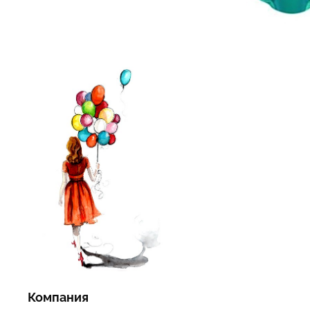
Компания