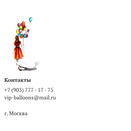
Контакты
+7 (903) 777 - 17 - 75
vip-balloons@mail.ru
г. Москва