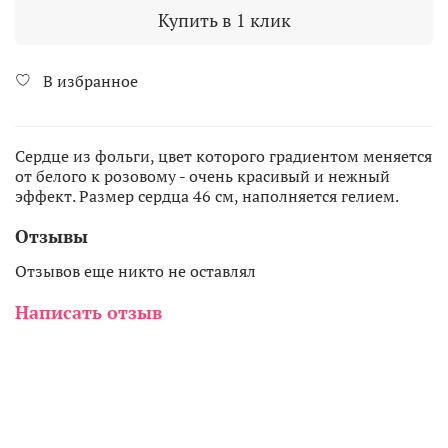
Купить в 1 клик
В избранное
Сердце из фольги, цвет которого градиентом меняется
от белого к розовому - очень красивый и нежный
эффект. Размер сердца 46 см, наполняется гелием.
Отзывы
Отзывов еще никто не оставлял
Написать отзыв