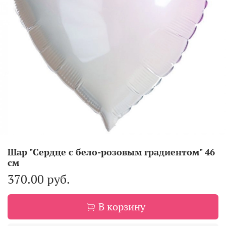
Шар "Сердце с бело-розовым градиентом" 46
см
370.00 руб.
В корзину