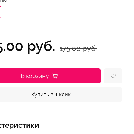
тво
5.00 руб.
175.00 руб.
В корзину
Купить в 1 клик
ктеристики