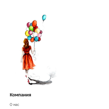
Компания
О нас