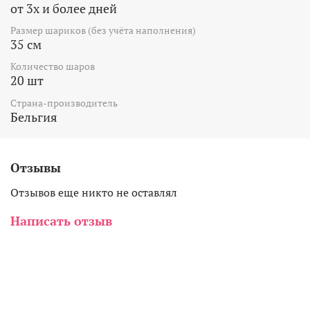
от 3х и более дней
Размер шариков (без учёта наполнения)
35 см
Количество шаров
20 шт
Страна-производитель
Бельгия
Отзывы
Отзывов еще никто не оставлял
Написать отзыв