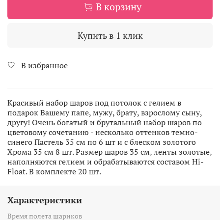
В корзину
Купить в 1 клик
В избранное
Красивый набор шаров под потолок с гелием в
подарок Вашему папе, мужу, брату, взрослому сыну,
другу! Очень богатый и брутальный набор шаров по
цветовому сочетанию - несколько оттенков темно-
синего Пастель 35 см по 6 шт и с блеском золотого
Хрома 35 см 8 шт. Размер шаров 35 см, ленты золотые,
наполняются гелием и обрабатываются составом Hi-
Float. В комплекте 20 шт.
Характеристики
Время полета шариков