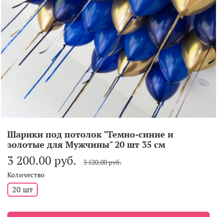
Шарики под потолок "Темно-синие и
золотые для Мужчины" 20 шт 35 см
3 200.00 руб.
3 520.00 руб.
Количество
20 шт