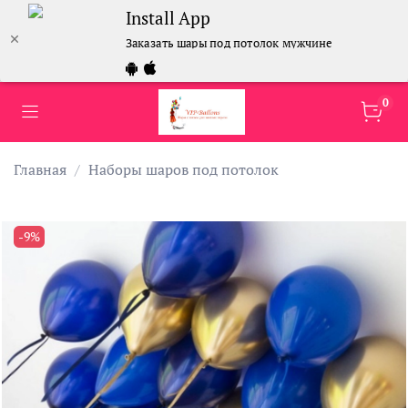
Install App
Заказать шары под потолок мужчине
0
Главная
Наборы шаров под потолок
-9%