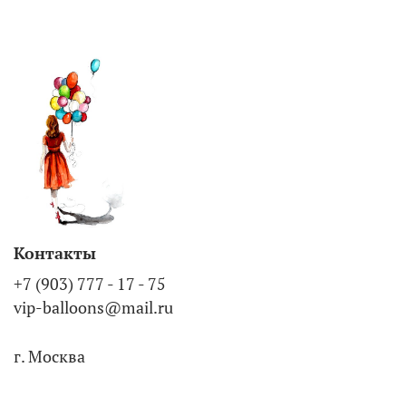
Контакты
+7 (903) 777 - 17 - 75
vip-balloons@mail.ru
г. Москва