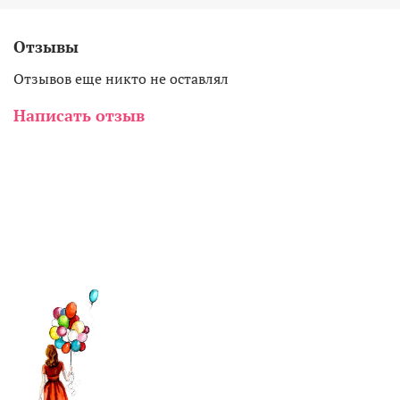
Отзывы
Отзывов еще никто не оставлял
Написать отзыв