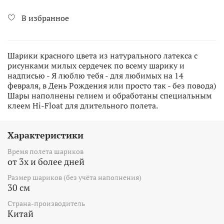
В избранное
Шарики красного цвета из натурального латекса с
рисунками милых сердечек по всему шарику и
надписью - Я люблю тебя - для любимых на 14
февраля, в День Рождения или просто так - без повода)
Шары наполнены гелием и обработаны специальным
клеем Hi-Float для длительного полета.
Характеристики
Время полета шариков
от 3х и более дней
Размер шариков (без учёта наполнения)
30 см
Страна-производитель
Китай