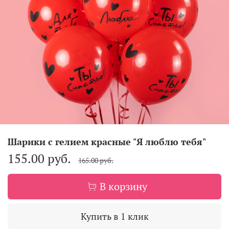
Шарики с гелием красные "Я люблю тебя"
155.00 руб.
165.00 руб.
В корзину
Купить в 1 клик