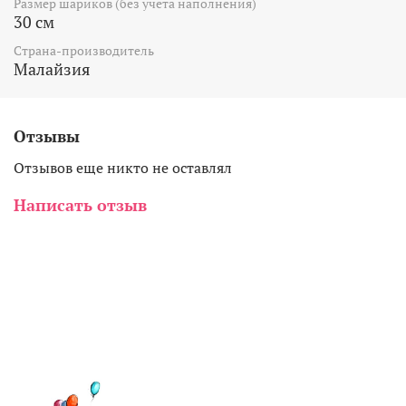
Размер шариков (без учёта наполнения)
30 см
Страна-производитель
Малайзия
Отзывы
Отзывов еще никто не оставлял
Написать отзыв