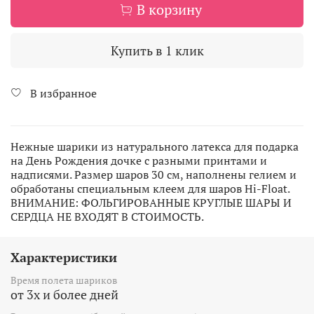
В корзину
Купить в 1 клик
В избранное
Нежные шарики из натурального латекса для подарка
на День Рождения дочке с разными принтами и
надписями.
Размер шаров 30 см, наполнены гелием и
обработаны специальным клеем для шаров Hi-Float.
ВНИМАНИЕ: ФОЛЬГИРОВАННЫЕ КРУГЛЫЕ ШАРЫ И
СЕРДЦА НЕ ВХОДЯТ В СТОИМОСТЬ.
Характеристики
Время полета шариков
от 3х и более дней