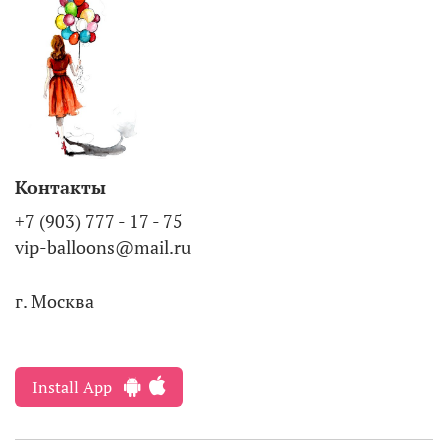
Контакты
+7 (903) 777 - 17 - 75
vip-balloons@mail.ru
г. Москва
Install App