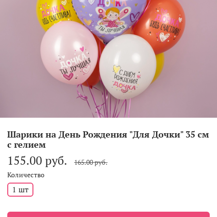
Шарики на День Рождения "Для Дочки" 35 см
с гелием
155.00 руб.
165.00 руб.
Количество
1 шт