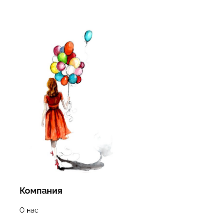
Компания
О нас