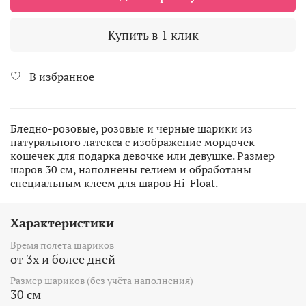
Купить в 1 клик
В избранное
Бледно-розовые, розовые и черные шарики из
натурального латекса с изображение мордочек
кошечек для подарка девочке или девушке.
Размер
шаров 30 см, наполнены гелием и обработаны
специальным клеем для шаров Hi-Float.
Характеристики
Время полета шариков
от 3х и более дней
Размер шариков (без учёта наполнения)
30 см