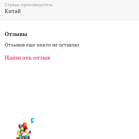
Страна-производитель
Китай
Отзывы
Отзывов еще никто не оставлял
Написать отзыв