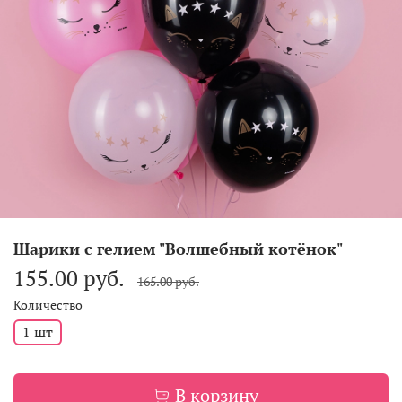
Шарики с гелием "Волшебный котёнок"
155.00 руб.
165.00 руб.
Количество
1 шт
В корзину