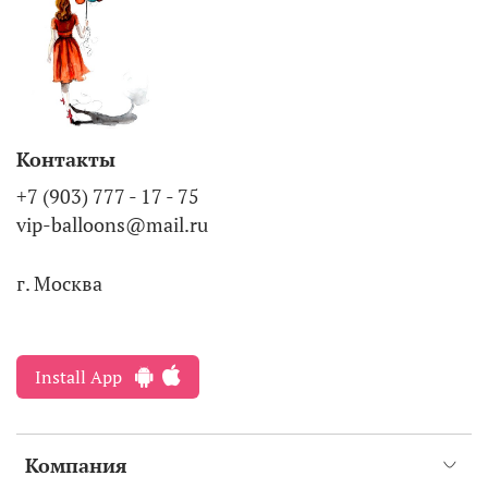
Контакты
+7 (903) 777 - 17 - 75
vip-balloons@mail.ru
г. Москва
Install App
Компания