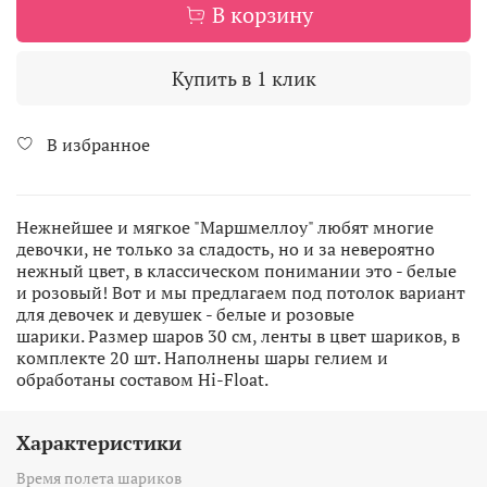
В корзину
Купить в 1 клик
В избранное
Нежнейшее и мягкое "Маршмеллоу" любят многие
девочки, не только за сладость, но и за невероятно
нежный цвет, в классическом понимании это - белые
и розовый! Вот и мы предлагаем под потолок вариант
для девочек и девушек - белые и розовые
шарики.
Размер шаров 30 см, ленты в цвет шариков, в
комплекте 20 шт. Наполнены шары гелием и
обработаны составом Hi-Float.
Характеристики
Время полета шариков