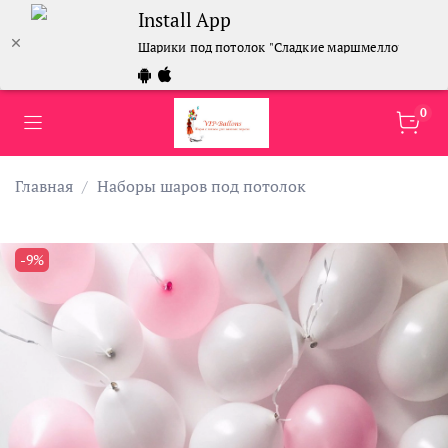
Install App
Шарики под потолок "Сладкие маршмеллоу" 30 см
0
Главная
Наборы шаров под потолок
-9%