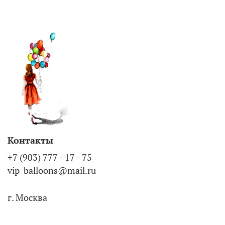
Контакты
+7 (903) 777 - 17 - 75
vip-balloons@mail.ru
г. Москва