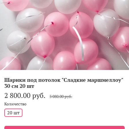
Шарики под потолок "Сладкие маршмеллоу"
30 см 20 шт
2 800.00 руб.
3 080.00 руб.
Количество
20 шт