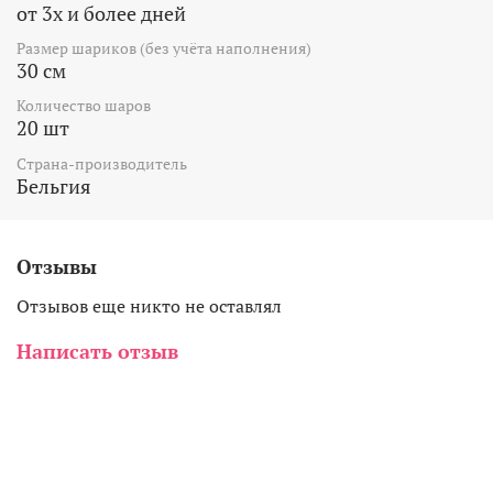
от 3х и более дней
Размер шариков (без учёта наполнения)
30 см
Количество шаров
20 шт
Страна-производитель
Бельгия
Отзывы
Отзывов еще никто не оставлял
Написать отзыв