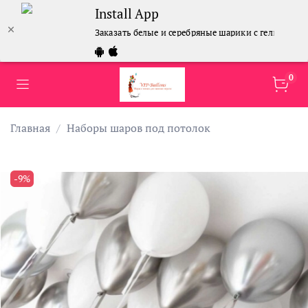
Install App
Заказать белые и серебряные шарики с гелием
0
Главная
Наборы шаров под потолок
-9%