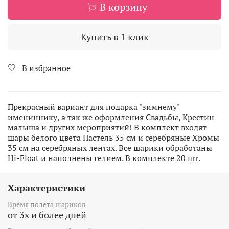
В корзину
Купить в 1 клик
В избранное
Прекрасный вариант для подарка "зимнему"
имениннику, а так же оформления Свадьбы, Крестин
малыша и других мероприятий! В комплект входят
шары белого цвета Пастель 35 см и серебряные Хромы
35 см на серебряных лентах. Все шарики обработаны
Hi-Float и наполнены гелием. В комплекте 20 шт.
Характеристики
Время полета шариков
от 3х и более дней