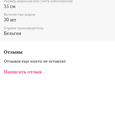
Размер шариков (без учёта наполнения)
35 см
Количество шаров
20 шт
Страна-производитель
Бельгия
Отзывы
Отзывов еще никто не оставлял
Написать отзыв