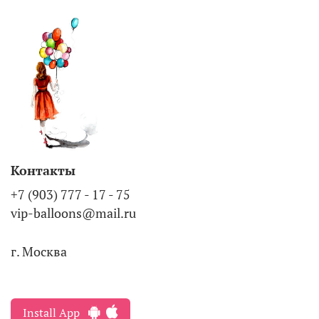
Контакты
+7 (903) 777 - 17 - 75
vip-balloons@mail.ru
г. Москва
Install App