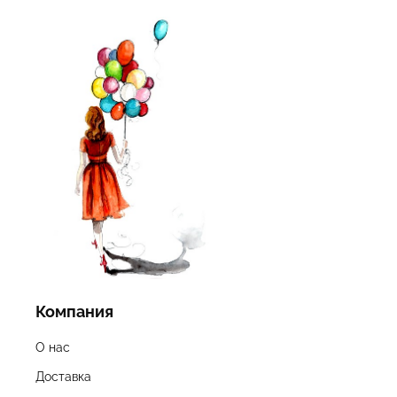
Компания
О нас
Доставка