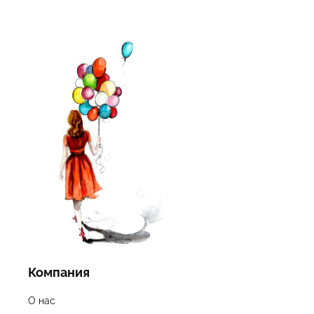
Компания
О нас