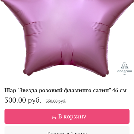
Шар "Звезда розовый фламинго сатин" 46 см
300.00 руб.
350.00 руб.
В корзину
Купить в 1 клик