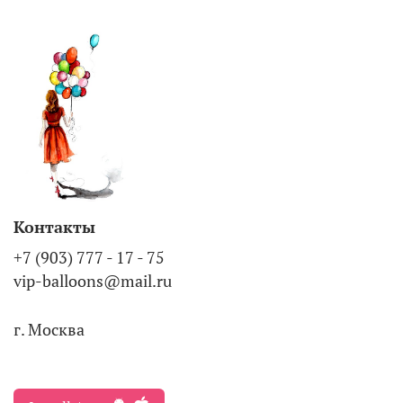
Контакты
+7 (903) 777 - 17 - 75
vip-balloons@mail.ru
г. Москва