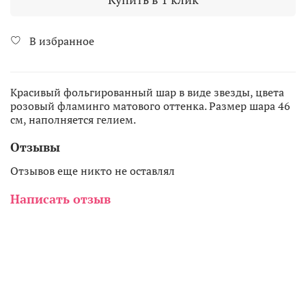
В избранное
Красивый фольгированный шар в виде звезды, цвета
розовый фламинго матового оттенка. Размер шара 46
см, наполняется гелием.
Отзывы
Отзывов еще никто не оставлял
Написать отзыв